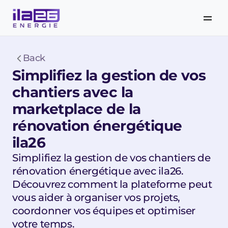
Back
Simplifiez la gestion de vos 
chantiers avec la 
marketplace de la 
rénovation énergétique 
ila26
Simplifiez la gestion de vos chantiers de 
rénovation énergétique avec ila26. 
Découvrez comment la plateforme peut 
vous aider à organiser vos projets, 
coordonner vos équipes et optimiser 
votre temps.