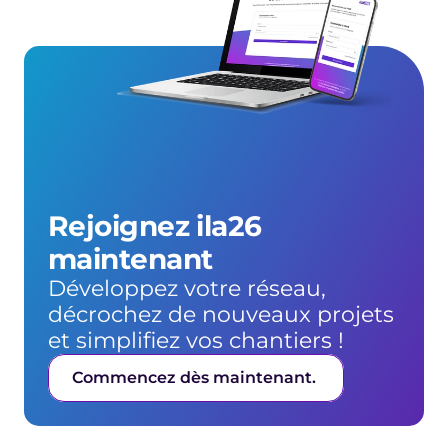
Rejoignez ila26 
maintenant
Développez votre réseau, 
décrochez de nouveaux projets 
et simplifiez vos chantiers !
Commencez dès maintenant. 