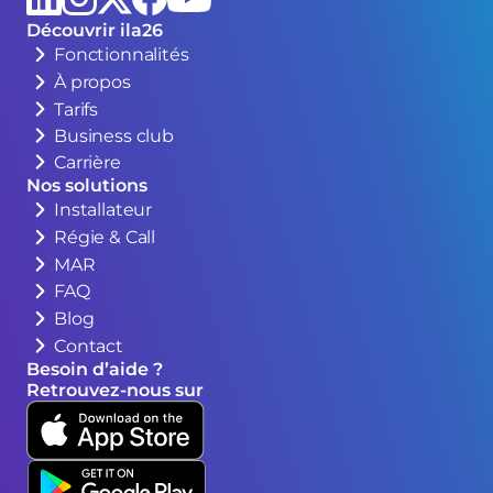
Découvrir ila26
Fonctionnalités
À propos
Tarifs
Business club
Carrière
Nos solutions
Installateur
Régie & Call
MAR
FAQ
Blog
Contact
Besoin d’aide ?
Retrouvez-nous sur