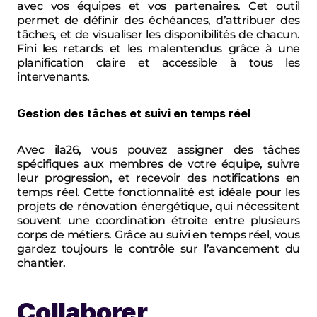
avec vos équipes et vos partenaires. Cet outil 
permet de définir des échéances, d’attribuer des 
tâches, et de visualiser les disponibilités de chacun. 
Fini les retards et les malentendus grâce à une 
planification claire et accessible à tous les 
intervenants.
Gestion des tâches et suivi en temps réel
Avec ila26, vous pouvez assigner des tâches 
spécifiques aux membres de votre équipe, suivre 
leur progression, et recevoir des notifications en 
temps réel. Cette fonctionnalité est idéale pour les 
projets de rénovation énergétique, qui nécessitent 
souvent une coordination étroite entre plusieurs 
corps de métiers. Grâce au suivi en temps réel, vous 
gardez toujours le contrôle sur l’avancement du 
chantier.
Collaborer 