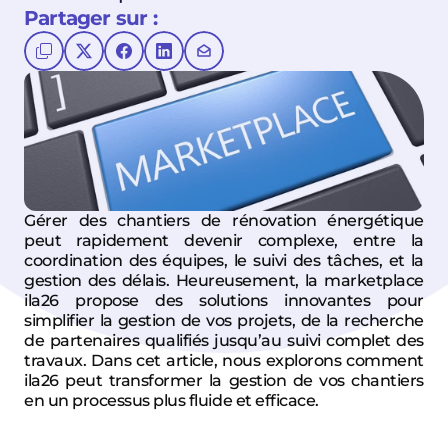
Partager sur :
Gérer des chantiers de rénovation énergétique 
peut rapidement devenir complexe, entre la 
coordination des équipes, le suivi des tâches, et la 
gestion des délais. Heureusement, la marketplace 
ila26
 propose des solutions innovantes pour 
simplifier la gestion de vos projets, de la recherche 
de partenaires qualifiés jusqu’au suivi complet des 
travaux. Dans cet article, nous explorons comment 
ila26
 peut transformer la gestion de vos chantiers 
en un processus plus fluide et efficace.