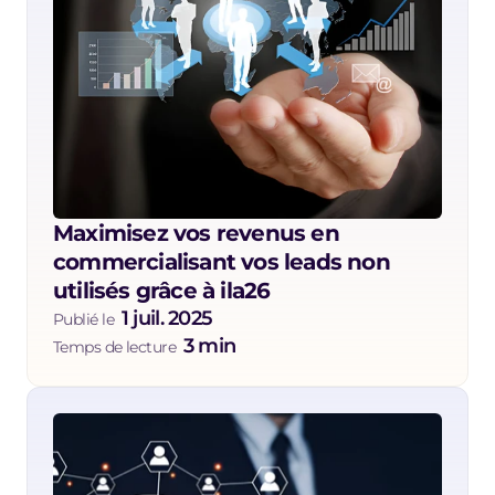
Maximisez vos revenus en 
commercialisant vos leads non 
utilisés grâce à ila26
1 juil. 2025
Publié le  
3 min
Temps de lecture  