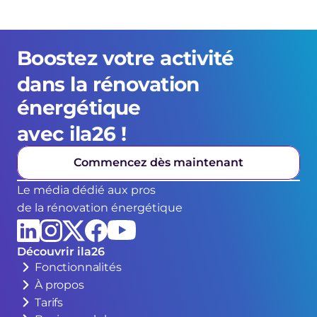
Boostez votre activité 
dans la rénovation 
énergétique 
avec ila26 !
Commencez dès maintenant
Le média dédié aux pros
de la rénovation énergétique
Découvrir ila26
Fonctionnalités
À propos
Tarifs