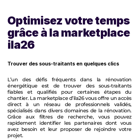
Optimisez votre temps 
grâce à la marketplace 
ila26
Trouver des sous-traitants en quelques clics
L’un des défis fréquents dans la rénovation 
énergétique est de trouver des sous-traitants 
fiables et qualifiés pour certaines étapes du 
chantier. La marketplace d’ila26 vous offre un accès 
direct à un réseau de professionnels validés, 
spécialisés dans divers domaines de la rénovation. 
Grâce aux filtres de recherche, vous pouvez 
rapidement identifier les partenaires dont vous 
avez besoin et leur proposer de rejoindre votre 
projet.