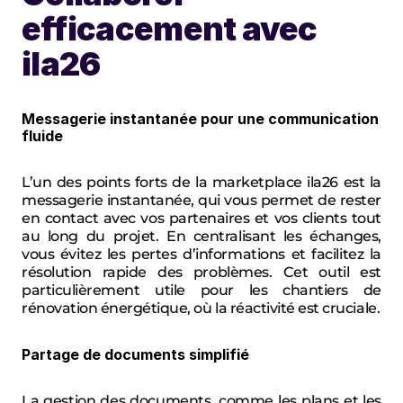
efficacement avec 
ila26
Messagerie instantanée pour une communication 
fluide
L’un des points forts de la marketplace ila26 est la 
messagerie instantanée, qui vous permet de rester 
en contact avec vos partenaires et vos clients tout 
au long du projet. En centralisant les échanges, 
vous évitez les pertes d’informations et facilitez la 
résolution rapide des problèmes. Cet outil est 
particulièrement utile pour les chantiers de 
rénovation énergétique, où la réactivité est cruciale.
Partage de documents simplifié
La gestion des documents, comme les plans et les 