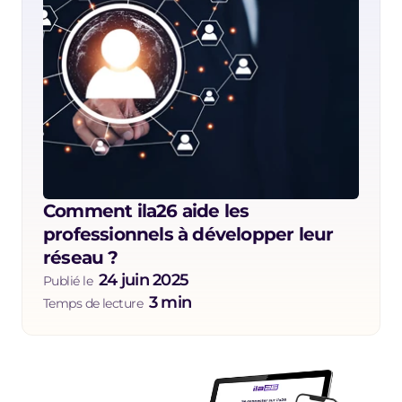
Comment ila26 aide les 
professionnels à développer leur 
réseau ?
24 juin 2025
Publié le  
3 min
Temps de lecture  