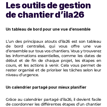
Les outils de gestion 
de chantier d’ila26
Un tableau de bord pour une vue d’ensemble
L’un des principaux atouts d’ila26 est son tableau 
de bord centralisé, qui vous offre une vue 
d’ensemble sur tous vos chantiers. Vous y trouverez 
les informations essentielles, comme les dates de 
début et de fin de chaque projet, les étapes en 
cours, et les actions à venir. Cela vous permet de 
rester organisé et de prioriser les tâches selon leur 
niveau d’urgence.
Un calendrier partagé pour mieux planifier
Grâce au calendrier partagé d’ila26, il devient facile 
de coordonner les différentes étapes d’un chantier 