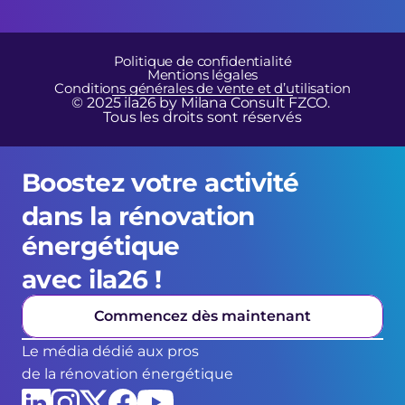
Politique de confidentialité
Mentions légales
Conditions générales de vente et d’utilisation
© 2025 ila26 by Milana Consult FZCO. 
Tous les droits sont réservés
Boostez votre activité 
dans la rénovation 
énergétique 
avec ila26 !
Commencez dès maintenant
Le média dédié aux pros
de la rénovation énergétique