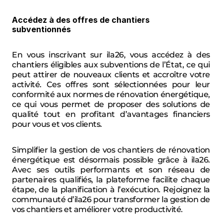
Accédez à des offres de chantiers 
subventionnés
En vous inscrivant sur ila26, vous accédez à des 
chantiers éligibles aux subventions de l’État, ce qui 
peut attirer de nouveaux clients et accroître votre 
activité. Ces offres sont sélectionnées pour leur 
conformité aux normes de rénovation énergétique, 
ce qui vous permet de proposer des solutions de 
qualité tout en profitant d’avantages financiers 
pour vous et vos clients.
Simplifier la gestion de vos chantiers de rénovation 
énergétique est désormais possible grâce à ila26. 
Avec ses outils performants et son réseau de 
partenaires qualifiés, la plateforme facilite chaque 
étape, de la planification à l’exécution. Rejoignez la 
communauté d’ila26 pour transformer la gestion de 
vos chantiers et améliorer votre productivité.