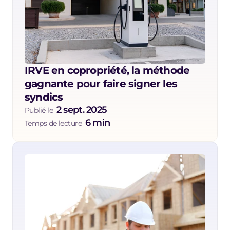
IRVE en copropriété, la méthode 
gagnante pour faire signer les 
syndics
2 sept. 2025
Publié le  
6 min
Temps de lecture  