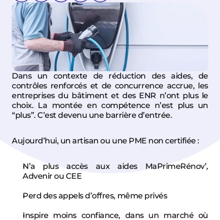
Dans un contexte de réduction des aides, de 
contrôles renforcés et de concurrence accrue, les 
entreprises du bâtiment et des ENR n’ont plus le 
choix. La montée en compétence n’est plus un 
“plus”. C’est devenu une barrière d’entrée.
Aujourd’hui, un artisan ou une PME non certifiée :
N’a plus accès aux aides MaPrimeRénov’, 
Advenir ou CEE
Perd des appels d’offres, même privés
Inspire moins confiance, dans un marché où 