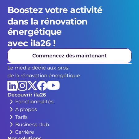
Boostez votre activité 
dans la rénovation 
énergétique 
avec ila26 !
Commencez dès maintenant
Le média dédié aux pros
de la rénovation énergétique
Découvrir ila26
Fonctionnalités
À propos
Tarifs
Business club
Carrière
Nos solutions