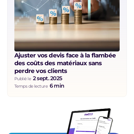
Ajuster vos devis face à la flambée 
des coûts des matériaux sans 
perdre vos clients
2 sept. 2025
Publié le  
6 min
Temps de lecture  