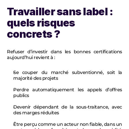
Travailler sans label : 
quels risques 
concrets ?
Refuser d’investir dans les bonnes certifications 
aujourd’hui revient à :
Se couper du marché subventionné, soit la 
majorité des projets
Perdre automatiquement les appels d’offres 
publics
Devenir dépendant de la sous-traitance, avec 
des marges réduites
Être perçu comme un acteur non fiable, dans un 