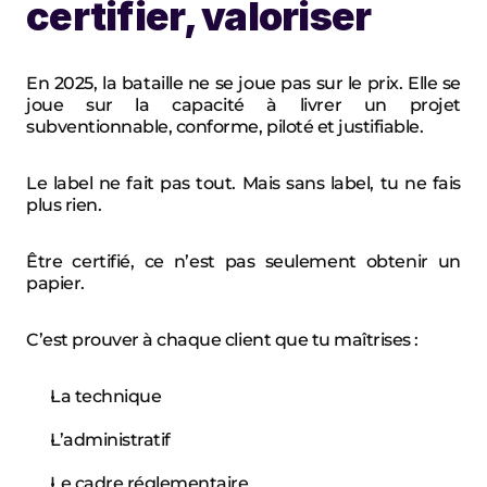
certifier, valoriser
En 2025, la bataille ne se joue pas sur le prix. Elle se 
joue sur la capacité à livrer un projet 
subventionnable, conforme, piloté et justifiable.
Le label ne fait pas tout. Mais sans label, tu ne fais 
plus rien.
Être certifié, ce n’est pas seulement obtenir un 
papier.
C’est prouver à chaque client que tu maîtrises :
La technique
L’administratif
Le cadre réglementaire