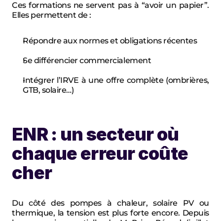
Ces formations ne servent pas à “avoir un papier”. 
Elles permettent de :
Répondre aux normes et obligations récentes
Se différencier commercialement
Intégrer l’IRVE à une offre complète (ombrières, 
GTB, solaire…)
ENR : un secteur où 
chaque erreur coûte 
cher
Du côté des pompes à chaleur, solaire PV ou 
thermique, la tension est plus forte encore. Depuis 