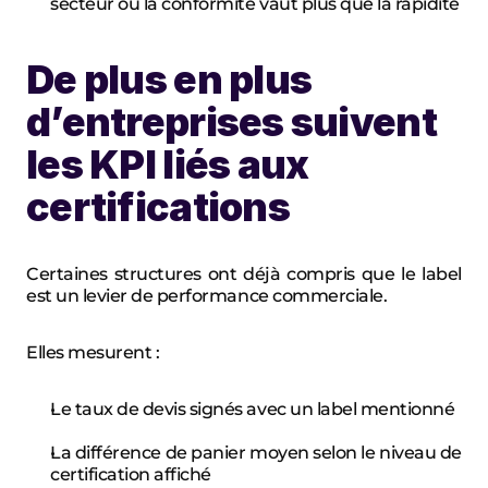
secteur où la conformité vaut plus que la rapidité
De plus en plus 
d’entreprises suivent 
les KPI liés aux 
certifications
Certaines structures ont déjà compris que le label 
est un levier de performance commerciale.
Elles mesurent :
Le taux de devis signés avec un label mentionné
La différence de panier moyen selon le niveau de 
certification affiché