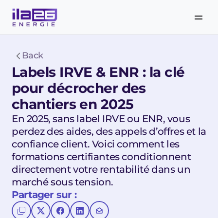
Back
Labels IRVE & ENR : la clé 
pour décrocher des 
chantiers en 2025
En 2025, sans label IRVE ou ENR, vous 
perdez des aides, des appels d’offres et la 
confiance client. Voici comment les 
formations certifiantes conditionnent 
directement votre rentabilité dans un 
marché sous tension.
Partager sur :