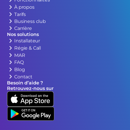
À propos
Tarifs
Business club
Carrière
Nos solutions
Installateur
Régie & Call
MAR
FAQ
Blog
Contact
Besoin d’aide ?
Retrouvez-nous sur