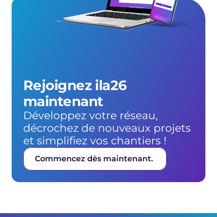
Rejoignez ila26 
maintenant
Développez votre réseau, 
décrochez de nouveaux projets 
et simplifiez vos chantiers !
Commencez dès maintenant. 