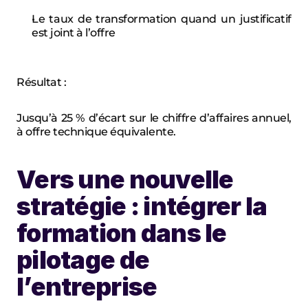
Le taux de transformation quand un justificatif 
est joint à l’offre
Résultat :
Jusqu’à 25 % d’écart sur le chiffre d’affaires annuel, 
à offre technique équivalente.
Vers une nouvelle 
stratégie : intégrer la 
formation dans le 
pilotage de 
l’entreprise