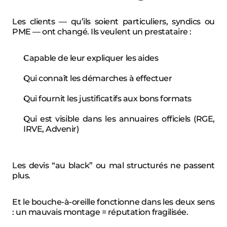
Les clients — qu’ils soient particuliers, syndics ou 
PME — ont changé. Ils veulent un prestataire :
Capable de leur expliquer les aides
Qui connaît les démarches à effectuer
Qui fournit les justificatifs aux bons formats
Qui est visible dans les annuaires officiels (RGE, 
IRVE, Advenir)
Les devis “au black” ou mal structurés ne passent 
plus.
Et le bouche-à-oreille fonctionne dans les deux sens 
: un mauvais montage = réputation fragilisée.