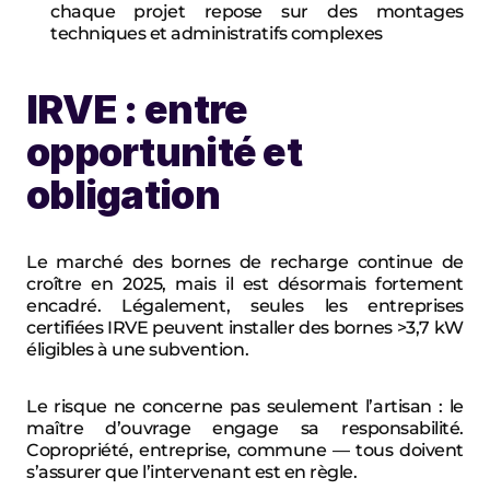
chaque projet repose sur des montages 
techniques et administratifs complexes
IRVE : entre 
opportunité et 
obligation
Le marché des bornes de recharge continue de 
croître en 2025, mais il est désormais fortement 
encadré. Légalement, seules les entreprises 
certifiées IRVE peuvent installer des bornes >3,7 kW 
éligibles à une subvention.
Le risque ne concerne pas seulement l’artisan : le 
maître d’ouvrage engage sa responsabilité. 
Copropriété, entreprise, commune — tous doivent 
s’assurer que l’intervenant est en règle.