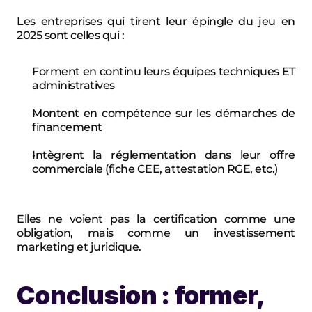
Les entreprises qui tirent leur épingle du jeu en 
2025 sont celles qui :
Forment en continu leurs équipes techniques ET 
administratives
Montent en compétence sur les démarches de 
financement
Intègrent la réglementation dans leur offre 
commerciale (fiche CEE, attestation RGE, etc.)
Elles ne voient pas la certification comme une 
obligation, mais comme un investissement 
marketing et juridique.
Conclusion : former, 