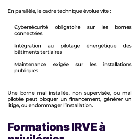
En parallèle, le cadre technique évolue vite :
Cybersécurité obligatoire sur les bornes 
connectées
Intégration au pilotage énergétique des 
bâtiments tertiaires
Maintenance exigée sur les installations 
publiques
Une borne mal installée, non supervisée, ou mal 
pilotée peut bloquer un financement, générer un 
litige, ou endommager l’installation.
Formations IRVE à 