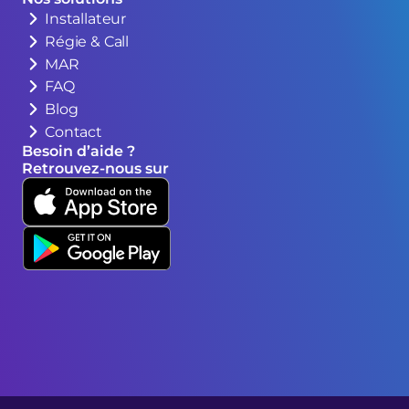
Installateur
Régie & Call
MAR
FAQ
Blog
Contact
Besoin d’aide ?
Retrouvez-nous sur