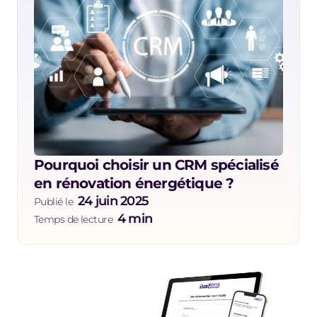
Pourquoi choisir un CRM spécialisé 
en rénovation énergétique ?
24 juin 2025
Publié le  
4 min
Temps de lecture  