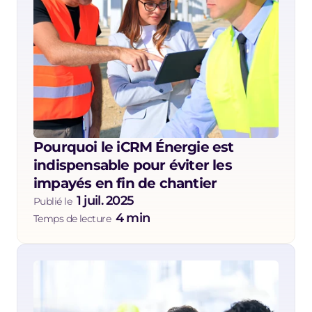
Pourquoi le iCRM Énergie est 
indispensable pour éviter les 
impayés en fin de chantier
1 juil. 2025
Publié le  
4 min
Temps de lecture  