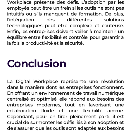
Workplace présente des défis. L’adoption par les 
employés peut être un frein si les outils ne sont pas 
intuitifs ou s’ils manquent de formation. De plus, 
l’intégration des différentes solutions 
technologiques peut être complexe et coûteuse. 
Enfin, les entreprises doivent veiller à maintenir un 
équilibre entre flexibilité et contrôle, pour garantir à 
la fois la productivité et la sécurité.
Conclusion
La Digital Workplace représente une révolution 
dans la manière dont les entreprises fonctionnent. 
En offrant un environnement de travail numérique 
centralisé et optimisé, elle répond aux besoins des 
entreprises modernes, tout en favorisant une 
collaboration fluide et une flexibilité accrue. 
Cependant, pour en tirer pleinement parti, il est 
crucial de surmonter les défis liés à son adoption et 
de s’assurer que les outils sont adaptés aux besoins 