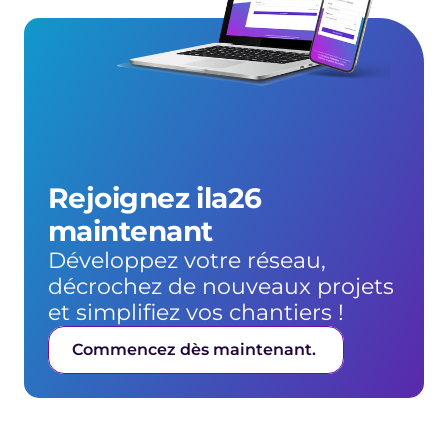
Rejoignez ila26 
maintenant
Développez votre réseau, 
décrochez de nouveaux projets 
et simplifiez vos chantiers !
Commencez dès maintenant. 