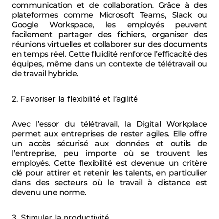
communication et de collaboration. Grâce à des 
plateformes comme Microsoft Teams, Slack ou 
Google Workspace, les employés peuvent 
facilement partager des fichiers, organiser des 
réunions virtuelles et collaborer sur des documents 
en temps réel. Cette fluidité renforce l’efficacité des 
équipes, même dans un contexte de télétravail ou 
de travail hybride.
2. Favoriser la flexibilité et l’agilité
Avec l’essor du télétravail, la Digital Workplace 
permet aux entreprises de rester agiles. Elle offre 
un accès sécurisé aux données et outils de 
l’entreprise, peu importe où se trouvent les 
employés. Cette flexibilité est devenue un critère 
clé pour attirer et retenir les talents, en particulier 
dans des secteurs où le travail à distance est 
devenu une norme.
3. Stimuler la productivité