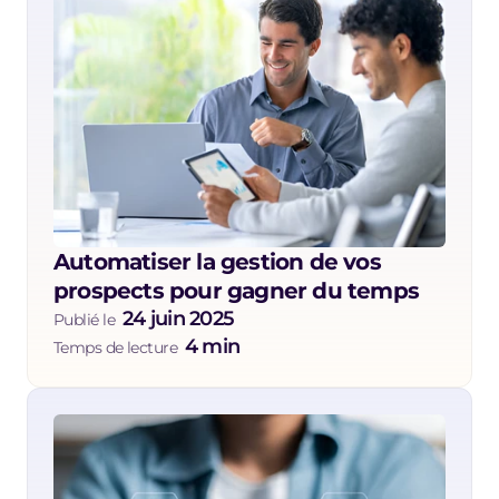
Automatiser la gestion de vos 
prospects pour gagner du temps 
24 juin 2025
Publié le  
4 min
Temps de lecture  