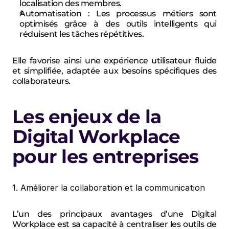
localisation des membres.
Automatisation
 : Les processus métiers sont 
optimisés grâce à des outils intelligents qui 
réduisent les tâches répétitives.
Elle favorise ainsi une expérience utilisateur fluide 
et simplifiée, adaptée aux besoins spécifiques des 
collaborateurs.
Les enjeux de la 
Digital Workplace 
pour les entreprises
1. Améliorer la collaboration et la communication
L’un des principaux avantages d’une Digital 
Workplace est sa capacité à centraliser les outils de 