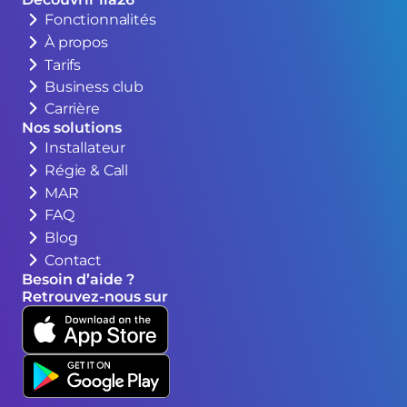
Fonctionnalités
À propos
Tarifs
Business club
Carrière
Nos solutions
Installateur
Régie & Call
MAR
FAQ
Blog
Contact
Besoin d’aide ?
Retrouvez-nous sur