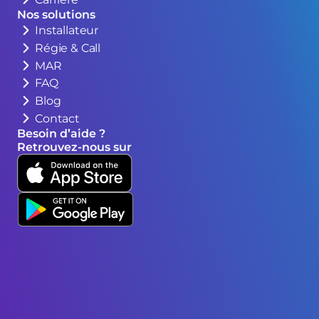
Nos solutions
Installateur
Régie & Call
MAR
FAQ
Blog
Contact
Besoin d’aide ?
Retrouvez-nous sur