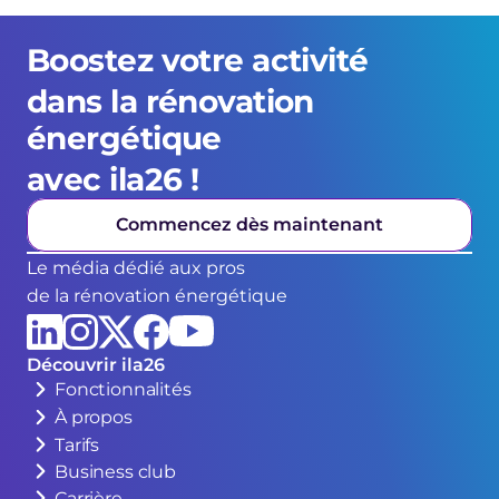
Boostez votre activité 
dans la rénovation 
énergétique 
avec ila26 !
Commencez dès maintenant
Le média dédié aux pros
de la rénovation énergétique
Découvrir ila26
Fonctionnalités
À propos
Tarifs
Business club
Carrière