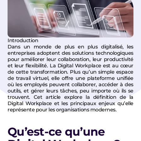
Introduction
Dans un monde de plus en plus digitalisé, les 
entreprises adoptent des solutions technologiques 
pour améliorer leur collaboration, leur productivité 
et leur flexibilité. La 
Digital Workplace
 est au cœur 
de cette transformation. Plus qu’un simple espace 
de travail virtuel, elle offre une plateforme unifiée 
où les employés peuvent collaborer, accéder à des 
outils, et gérer leurs tâches, peu importe où ils se 
trouvent. Cet article explore la définition de la 
Digital Workplace et les principaux enjeux qu’elle 
représente pour les organisations modernes.
Qu’est-ce qu’une 