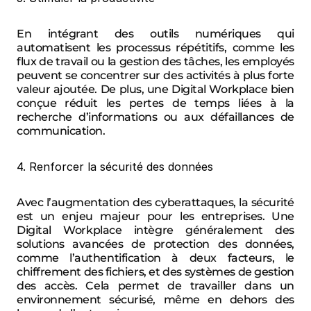
En intégrant des outils numériques qui 
automatisent les processus répétitifs, comme les 
flux de travail ou la gestion des tâches, les employés 
peuvent se concentrer sur des activités à plus forte 
valeur ajoutée. De plus, une Digital Workplace bien 
conçue réduit les pertes de temps liées à la 
recherche d’informations ou aux défaillances de 
communication.
4. Renforcer la sécurité des données
Avec l’augmentation des cyberattaques, la sécurité 
est un enjeu majeur pour les entreprises. Une 
Digital Workplace intègre généralement des 
solutions avancées de protection des données, 
comme l’authentification à deux facteurs, le 
chiffrement des fichiers, et des systèmes de gestion 
des accès. Cela permet de travailler dans un 
environnement sécurisé, même en dehors des 