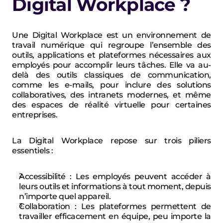
Digital Workplace ?
Une 
Digital Workplace
 est un environnement de 
travail numérique qui regroupe l’ensemble des 
outils, applications et plateformes nécessaires aux 
employés pour accomplir leurs tâches. Elle va au-
delà des outils classiques de communication, 
comme les e-mails, pour inclure des solutions 
collaboratives, des intranets modernes, et même 
des espaces de réalité virtuelle pour certaines 
entreprises.
La Digital Workplace repose sur trois piliers 
essentiels :
Accessibilité
 : Les employés peuvent accéder à 
leurs outils et informations à tout moment, depuis 
n’importe quel appareil.
Collaboration
 : Les plateformes permettent de 
travailler efficacement en équipe, peu importe la 