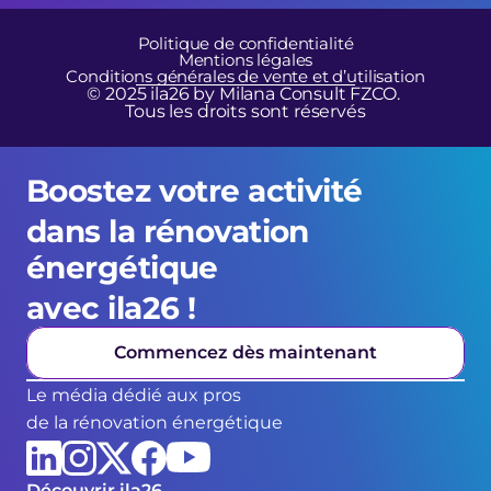
Politique de confidentialité
Mentions légales
Conditions générales de vente et d’utilisation
© 2025 ila26 by Milana Consult FZCO. 
Tous les droits sont réservés
Boostez votre activité 
dans la rénovation 
énergétique 
avec ila26 !
Commencez dès maintenant
Le média dédié aux pros
de la rénovation énergétique
Découvrir ila26