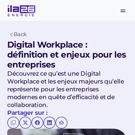
Back
Digital Workplace : 
définition et enjeux pour les 
entreprises
Découvrez ce qu’est une Digital 
Workplace et les enjeux majeurs qu’elle 
représente pour les entreprises 
modernes en quête d’efficacité et de 
collaboration.
Partager sur :