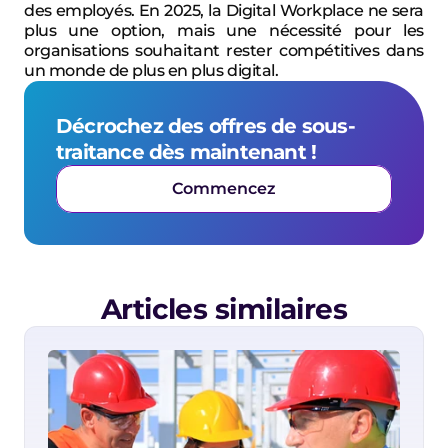
des employés. En 2025, la Digital Workplace ne sera 
plus une option, mais une nécessité pour les 
organisations souhaitant rester compétitives dans 
un monde de plus en plus digital.
Décrochez des offres de sous-
traitance dès maintenant !
Commencez
Articles similaires