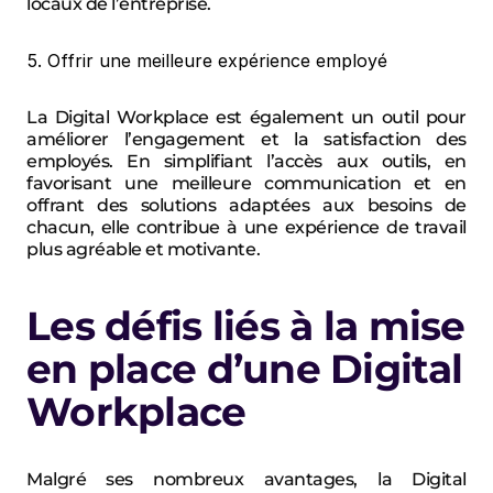
locaux de l’entreprise.
5. Offrir une meilleure expérience employé
La Digital Workplace est également un outil pour 
améliorer l’engagement et la satisfaction des 
employés. En simplifiant l’accès aux outils, en 
favorisant une meilleure communication et en 
offrant des solutions adaptées aux besoins de 
chacun, elle contribue à une expérience de travail 
plus agréable et motivante.
Les défis liés à la mise 
en place d’une Digital 
Workplace
Malgré ses nombreux avantages, la Digital 