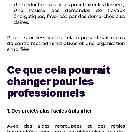
Une réduction des délais
 pour traiter les dossiers,
Une hausse des demandes
 de travaux 
énergétiques, favorisée par des démarches plus 
claires.
Pour les professionnels, cela représenterait moins 
de contraintes administratives et une organisation 
simplifiée.
Ce que cela pourrait 
changer pour les 
professionnels
1. Des projets plus faciles à planifier
Avec des aides regroupées et des règles 
harmonisées, vous aurez une vision plus claire des 