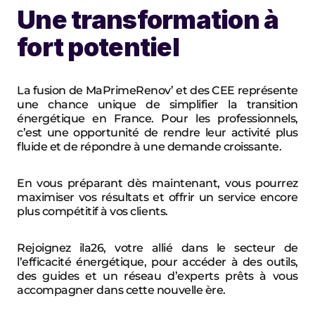
Une transformation à 
fort potentiel
La fusion de MaPrimeRenov’ et des CEE représente 
une chance unique de simplifier la transition 
énergétique en France. Pour les professionnels, 
c’est une opportunité de rendre leur activité plus 
fluide et de répondre à une demande croissante.
En vous préparant dès maintenant, vous pourrez 
maximiser vos résultats et offrir un service encore 
plus compétitif à vos clients.
Rejoignez 
ila26
, votre allié dans le secteur de 
l’efficacité énergétique, pour accéder à des outils, 
des guides et un réseau d’experts prêts à vous 
accompagner dans cette nouvelle ère.