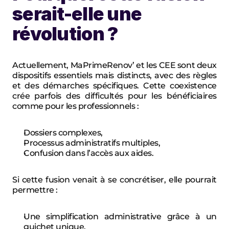
serait-elle une 
révolution ?
Actuellement, MaPrimeRenov’ et les CEE sont deux 
dispositifs essentiels mais distincts, avec des règles 
et des démarches spécifiques. Cette coexistence 
crée parfois des difficultés pour les bénéficiaires 
comme pour les professionnels :
Dossiers complexes,
Processus administratifs multiples,
Confusion dans l’accès aux aides.
Si cette fusion venait à se concrétiser, elle pourrait 
permettre :
Une simplification administrative
 grâce à un 
guichet unique,