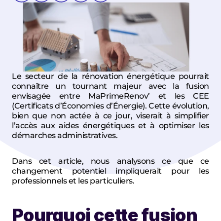
Le secteur de la rénovation énergétique pourrait 
connaître un tournant majeur avec la 
fusion 
envisagée entre MaPrimeRenov’ et les CEE
(Certificats d’Économies d’Énergie). Cette évolution, 
bien que non actée à ce jour, viserait à simplifier 
l’accès aux aides énergétiques et à optimiser les 
démarches administratives.
Dans cet article, nous analysons ce que ce 
changement potentiel impliquerait pour les 
professionnels et les particuliers.
Pourquoi cette fusion 