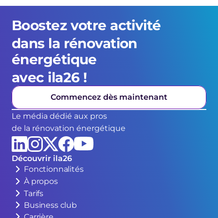
Boostez votre activité 
dans la rénovation 
énergétique 
avec ila26 !
Commencez dès maintenant
Le média dédié aux pros
de la rénovation énergétique
Découvrir ila26
Fonctionnalités
À propos
Tarifs
Business club
Carrière