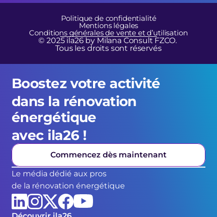
Politique de confidentialité
Mentions légales
Conditions générales de vente et d’utilisation
© 2025 ila26 by Milana Consult FZCO. 
Tous les droits sont réservés
Boostez votre activité 
dans la rénovation 
énergétique 
avec ila26 !
Commencez dès maintenant
Le média dédié aux pros
de la rénovation énergétique
Découvrir ila26