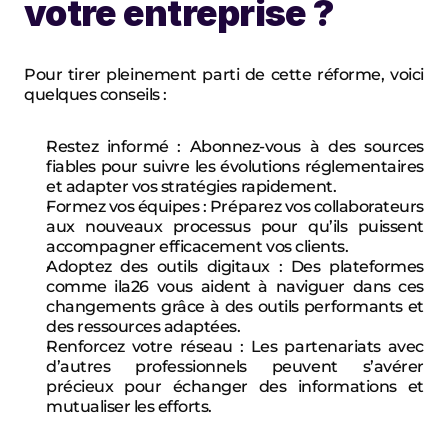
votre entreprise ?
Pour tirer pleinement parti de cette réforme, voici 
quelques conseils :
Restez informé
 : Abonnez-vous à des sources 
fiables pour suivre les évolutions réglementaires 
et adapter vos stratégies rapidement.
Formez vos équipes
 : Préparez vos collaborateurs 
aux nouveaux processus pour qu’ils puissent 
accompagner efficacement vos clients.
Adoptez des outils digitaux
 : Des plateformes 
comme 
ila26
 vous aident à naviguer dans ces 
changements grâce à des outils performants et 
des ressources adaptées.
Renforcez votre réseau
 : Les partenariats avec 
d’autres professionnels peuvent s’avérer 
précieux pour échanger des informations et 
mutualiser les efforts.