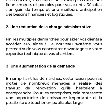
financements disponibles pour vos clients. Résultat 
: un gain de temps et une meilleure anticipation 
des besoins financiers et logistiques.
2. Une réduction de la charge administrative
Fini les multiples démarches pour aider vos clients à 
accéder aux aides ! Ce nouveau système vous 
permettra de vous concentrer davantage sur votre 
expertise technique et vos chantiers.
3. Une augmentation de la demande
En simplifiant les démarches, cette fusion pourrait 
inciter de nombreux ménages à réaliser des 
travaux de rénovation qu’ils hésitaient à 
entreprendre. Pour les entreprises, cela représente 
une opportunité de croissance importante et la 
possibilité de toucher un public plus large.