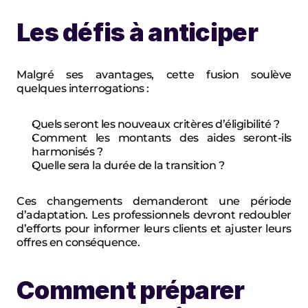
Les défis à anticiper
Malgré ses avantages, cette fusion soulève 
quelques interrogations :
Quels seront les nouveaux critères d’éligibilité ?
Comment les montants des aides seront-ils 
harmonisés ?
Quelle sera la durée de la transition ?
Ces changements demanderont une période 
d’adaptation. Les professionnels devront redoubler 
d’efforts pour informer leurs clients et ajuster leurs 
offres en conséquence.
Comment préparer 