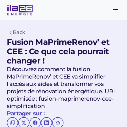
Back
Fusion MaPrimeRenov’ et 
CEE : Ce que cela pourrait 
changer !
Découvrez comment la fusion 
MaPrimeRenov’ et CEE va simplifier 
l'accès aux aides et transformer vos 
projets de rénovation énergétique. URL 
optimisée : fusion-maprimerenov-cee-
simplification
Partager sur :