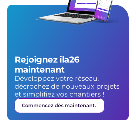
Rejoignez ila26 
maintenant
Développez votre réseau, 
décrochez de nouveaux projets 
et simplifiez vos chantiers !
Commencez dès maintenant. 