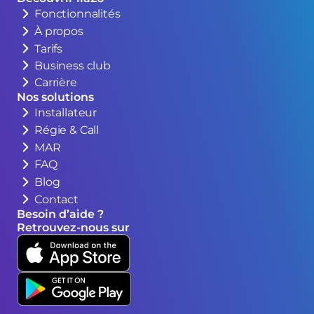
Fonctionnalités
À propos
Tarifs
Business club
Carrière
Nos solutions
Installateur
Régie & Call
MAR
FAQ
Blog
Contact
Besoin d’aide ?
Retrouvez-nous sur