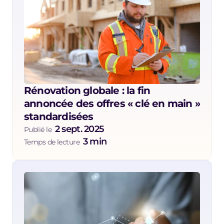
Rénovation globale : la fin 
annoncée des offres « clé en main » 
standardisées
2 sept. 2025
Publié le  
3 min
Temps de lecture  