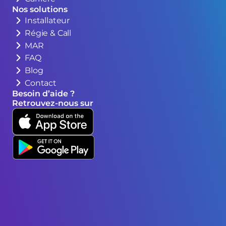
Nos solutions
Installateur
Régie & Call
MAR
FAQ
Blog
Contact
Besoin d’aide ?
Retrouvez-nous sur