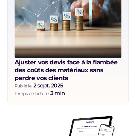
Ajuster vos devis face à la flambée 
des coûts des matériaux sans 
perdre vos clients
2 sept. 2025
Publié le  
3 min
Temps de lecture  