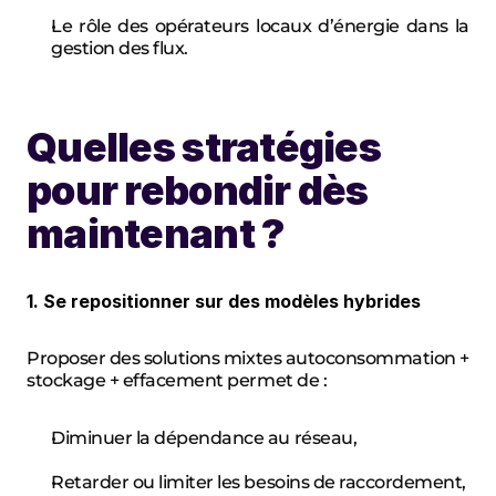
Le rôle des opérateurs locaux d’énergie dans la 
gestion des flux.
Quelles stratégies 
pour rebondir dès 
maintenant ?
1. Se repositionner sur des modèles hybrides
Proposer des solutions mixtes autoconsommation + 
stockage + effacement permet de :
Diminuer la dépendance au réseau,
Retarder ou limiter les besoins de raccordement,