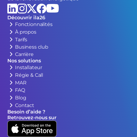
Découvrir ila26
Fonctionnalités
À propos
Tarifs
Business club
Carrière
Nos solutions
Installateur
Régie & Call
MAR
FAQ
Blog
Contact
Besoin d’aide ?
Retrouvez-nous sur