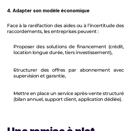
4. Adapter son modèle économique
Face à la raréfaction des aides ou à l’incertitude des 
raccordements, les entreprises peuvent :
Proposer des solutions de financement (crédit, 
location longue durée, tiers investissement),
Structurer des offres par abonnement avec 
supervision et garantie,
Mettre en place un service après-vente structuré 
(bilan annuel, support client, application dédiée).