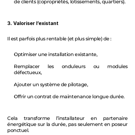
de clients (copropriétés, lotissements, quartiers).
3. Valoriser l’existant
Il est parfois plus rentable (et plus simple) de :
Optimiser une installation existante,
Remplacer les onduleurs ou modules 
défectueux,
Ajouter un système de pilotage,
Offrir un contrat de maintenance longue durée.
Cela transforme l’installateur en partenaire 
énergétique sur la durée, pas seulement en poseur 
ponctuel.