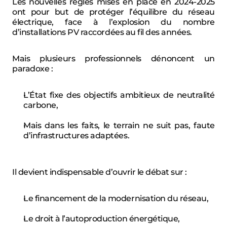
Les nouvelles règles mises en place en 2024-2025 
ont pour but de protéger l’équilibre du réseau 
électrique, face à l’explosion du nombre 
d’installations PV raccordées au fil des années.
Mais plusieurs professionnels dénoncent un 
paradoxe :
L’État fixe des objectifs ambitieux de neutralité 
carbone,
Mais dans les faits, le terrain ne suit pas, faute 
d’infrastructures adaptées.
Il devient indispensable d’ouvrir le débat sur :
Le financement de la modernisation du réseau,
Le droit à l’autoproduction énergétique,