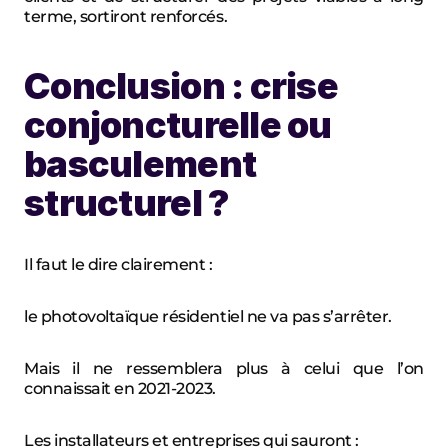
terme, sortiront renforcés.
Conclusion : crise 
conjoncturelle ou 
basculement 
structurel ?
Il faut le dire clairement :
le photovoltaïque résidentiel ne va pas s’arrêter.
Mais il ne ressemblera plus à celui que l’on 
connaissait en 2021-2023.
Les installateurs et entreprises qui sauront :