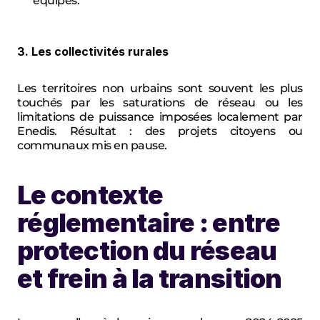
équipes.
3. Les collectivités rurales
Les territoires non urbains sont souvent les plus 
touchés par les saturations de réseau ou les 
limitations de puissance imposées localement par 
Enedis. Résultat : des projets citoyens ou 
communaux mis en pause.
Le contexte 
réglementaire : entre 
protection du réseau 
et frein à la transition