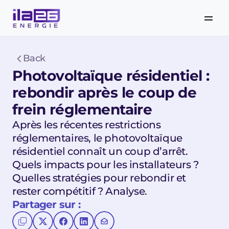
Back
Photovoltaïque résidentiel : 
rebondir après le coup de 
frein réglementaire
Après les récentes restrictions 
réglementaires, le photovoltaïque 
résidentiel connaît un coup d’arrêt. 
Quels impacts pour les installateurs ? 
Quelles stratégies pour rebondir et 
rester compétitif ? Analyse.
Partager sur :