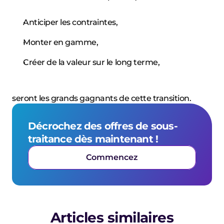
Anticiper les contraintes,
Monter en gamme,
Créer de la valeur sur le long terme,
seront les grands gagnants de cette transition.
Décrochez des offres de sous-
traitance dès maintenant !
Commencez
Articles similaires