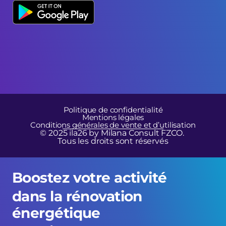
Politique de confidentialité
Mentions légales
Conditions générales de vente et d’utilisation
© 2025 ila26 by Milana Consult FZCO. 
Tous les droits sont réservés
Boostez votre activité 
dans la rénovation 
énergétique 