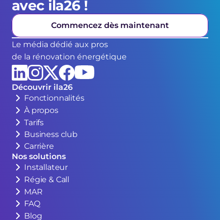
avec ila26 !
Commencez dès maintenant
Le média dédié aux pros
de la rénovation énergétique
Découvrir ila26
Fonctionnalités
À propos
Tarifs
Business club
Carrière
Nos solutions
Installateur
Régie & Call
MAR
FAQ
Blog