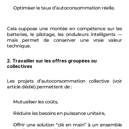
Optimiser le taux d’autoconsommation réelle.
Cela suppose une montée en compétence sur les 
batteries, le pilotage, les onduleurs intelligents — 
mais permet de conserver une vraie valeur 
technique.
2. Travailler sur les offres groupées ou 
collectives
Les projets d’autoconsommation collective (voir 
article dédié) permettent de :
Mutualiser les coûts,
Réduire les besoins en puissance unitaire,
Offrir une solution “clé en main” à un ensemble 