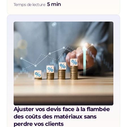
5 min
Temps de lecture  
Ajuster vos devis face à la flambée 
des coûts des matériaux sans 
perdre vos clients