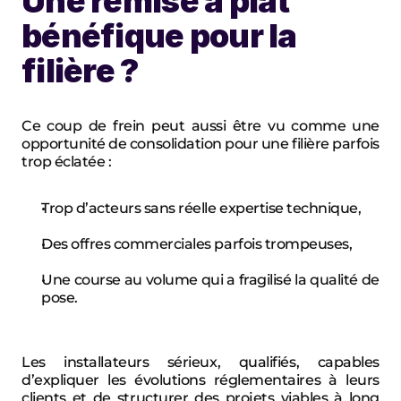
Une remise à plat 
bénéfique pour la 
filière ?
Ce coup de frein peut aussi être vu comme une 
opportunité de consolidation pour une filière parfois 
trop éclatée :
Trop d’acteurs sans réelle expertise technique,
Des offres commerciales parfois trompeuses,
Une course au volume qui a fragilisé la qualité de 
pose.
Les installateurs sérieux, qualifiés, capables 
d’expliquer les évolutions réglementaires à leurs 
clients et de structurer des projets viables à long 