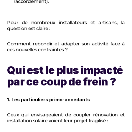
raccordement).
Pour de nombreux installateurs et artisans, la 
question est claire :
Comment rebondir et adapter son activité face à 
ces nouvelles contraintes ?
Qui est le plus impacté 
par ce coup de frein ?
1. Les particuliers primo-accédants
Ceux qui envisageaient de coupler rénovation et 
installation solaire voient leur projet fragilisé :