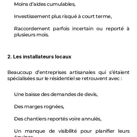
Moins d’aides cumulables,
Investissement plus risqué à court terme,
Raccordement parfois incertain ou reporté à 
plusieurs mois.
2. Les installateurs locaux
Beaucoup d’entreprises artisanales qui s’étaient 
spécialisées sur le résidentiel se retrouvent avec :
Une baisse des demandes de devis,
Des marges rognées,
Des chantiers reportés voire annulés,
Un manque de visibilité pour planifier leurs 