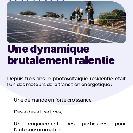
Une dynamique 
brutalement ralentie
Depuis trois ans, le photovoltaïque résidentiel était 
l’un des moteurs de la transition énergétique :
Une demande en forte croissance,
Des aides attractives,
Un engouement des particuliers pour 
l’autoconsommation,