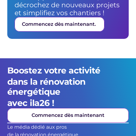
décrochez de nouveaux projets 
et simplifiez vos chantiers !
Commencez dès maintenant. 
Boostez votre activité 
dans la rénovation 
énergétique 
avec ila26 !
Commencez dès maintenant
Le média dédié aux pros
de la rénovation énergétique