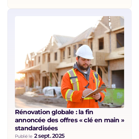
Rénovation globale : la fin 
annoncée des offres « clé en main » 
standardisées
2 sept. 2025
Publié le  