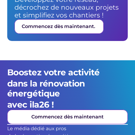
décrochez de nouveaux projets 
et simplifiez vos chantiers !
Commencez dès maintenant. 
Boostez votre activité 
dans la rénovation 
énergétique 
avec ila26 !
Commencez dès maintenant
Le média dédié aux pros