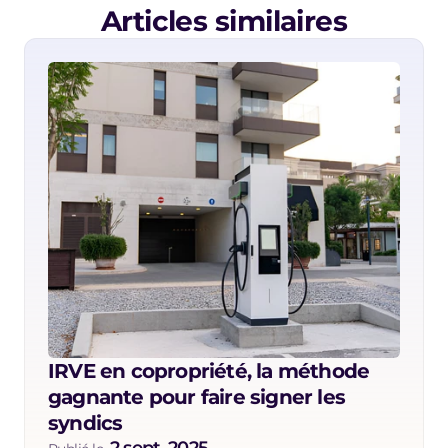
Articles similaires
IRVE en copropriété, la méthode 
gagnante pour faire signer les 
syndics