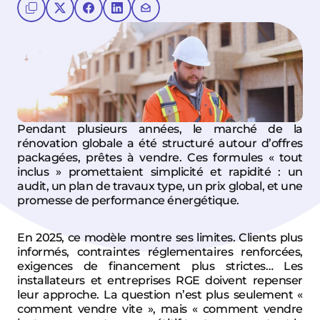
Pendant plusieurs années, le marché de la 
rénovation globale a été structuré autour d’offres 
packagées, prêtes à vendre. Ces formules « tout 
inclus » promettaient simplicité et rapidité : un 
audit, un plan de travaux type, un prix global, et une 
promesse de performance énergétique.
En 2025, ce modèle montre ses limites. Clients plus 
informés, contraintes réglementaires renforcées, 
exigences de financement plus strictes… Les 
installateurs et entreprises RGE doivent repenser 
leur approche. La question n’est plus seulement « 
comment vendre vite », mais « comment vendre 