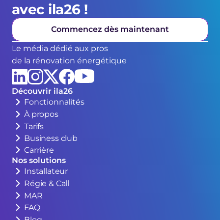
avec ila26 !
Commencez dès maintenant
Le média dédié aux pros
de la rénovation énergétique
Découvrir ila26
Fonctionnalités
À propos
Tarifs
Business club
Carrière
Nos solutions
Installateur
Régie & Call
MAR
FAQ
Blog