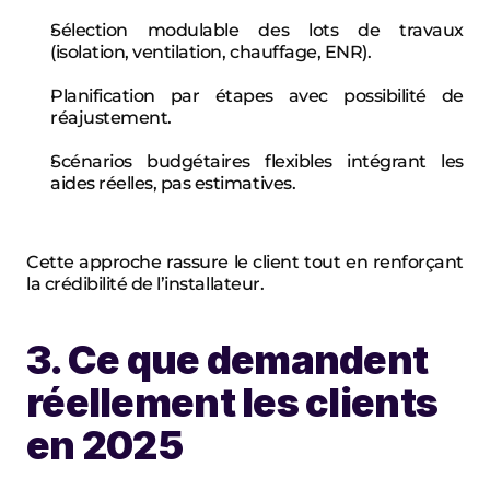
Sélection modulable des lots de travaux 
(isolation, ventilation, chauffage, ENR).
Planification par étapes avec possibilité de 
réajustement.
Scénarios budgétaires flexibles intégrant les 
aides réelles, pas estimatives.
Cette approche rassure le client tout en renforçant 
la crédibilité de l’installateur.
3. Ce que demandent 
réellement les clients 
en 2025