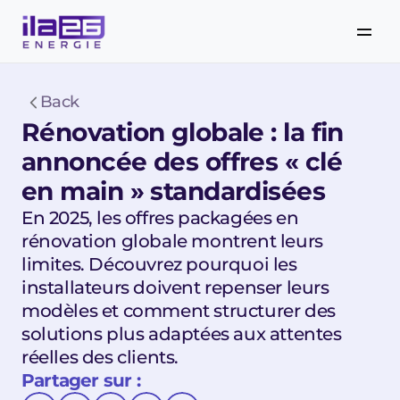
Back
Rénovation globale : la fin 
annoncée des offres « clé 
en main » standardisées
En 2025, les offres packagées en 
rénovation globale montrent leurs 
limites. Découvrez pourquoi les 
installateurs doivent repenser leurs 
modèles et comment structurer des 
solutions plus adaptées aux attentes 
réelles des clients.
Partager sur :