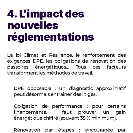
4. L’impact des 
nouvelles 
réglementations
La loi Climat et Résilience, le renforcement des 
exigences DPE, les obligations de rénovation des 
passoires énergétiques… Tous ces facteurs 
transforment les méthodes de travail.
DPE opposable : un diagnostic approximatif 
peut désormais entraîner des litiges.
Obligation de performance : pour certains 
financements, il faut prouver un gain 
énergétique chiffré (souvent 35 % minimum).
Rénovation par étapes : encouragée par 