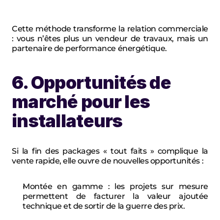
Cette méthode transforme la relation commerciale 
: vous n’êtes plus un vendeur de travaux, mais un 
partenaire de performance énergétique.
6. Opportunités de 
marché pour les 
installateurs
Si la fin des packages « tout faits » complique la 
vente rapide, elle ouvre de nouvelles opportunités :
Montée en gamme : les projets sur mesure 
permettent de facturer la valeur ajoutée 
technique et de sortir de la guerre des prix.