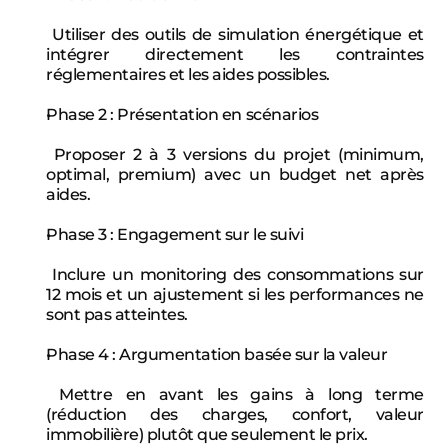
 Utiliser des outils de simulation énergétique et 
intégrer directement les contraintes 
réglementaires et les aides possibles.
Phase 2 : Présentation en scénarios
 Proposer 2 à 3 versions du projet (minimum, 
optimal, premium) avec un budget net après 
aides.
Phase 3 : Engagement sur le suivi
 Inclure un monitoring des consommations sur 
12 mois et un ajustement si les performances ne 
sont pas atteintes.
Phase 4 : Argumentation basée sur la valeur
 Mettre en avant les gains à long terme 
(réduction des charges, confort, valeur 
immobilière) plutôt que seulement le prix.