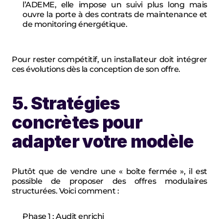
l’ADEME, elle impose un suivi plus long mais 
ouvre la porte à des contrats de maintenance et 
de monitoring énergétique.
Pour rester compétitif, un installateur doit intégrer 
ces évolutions dès la conception de son offre.
5. Stratégies 
concrètes pour 
adapter votre modèle
Plutôt que de vendre une « boîte fermée », il est 
possible de proposer des offres modulaires 
structurées. Voici comment :
Phase 1 : Audit enrichi