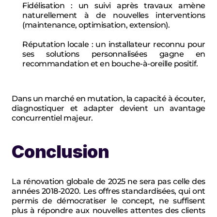
Fidélisation : un suivi après travaux amène 
naturellement à de nouvelles interventions 
(maintenance, optimisation, extension).
Réputation locale : un installateur reconnu pour 
ses solutions personnalisées gagne en 
recommandation et en bouche-à-oreille positif.
Dans un marché en mutation, la capacité à écouter, 
diagnostiquer et adapter devient un avantage 
concurrentiel majeur.
Conclusion
La rénovation globale de 2025 ne sera pas celle des 
années 2018-2020. Les offres standardisées, qui ont 
permis de démocratiser le concept, ne suffisent 
plus à répondre aux nouvelles attentes des clients 