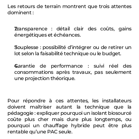
Les retours de terrain montrent que trois attentes 
dominent :
Transparence : détail clair des coûts, gains 
énergétiques et échéances.
Souplesse : possibilité d’intégrer ou de retirer un 
lot selon la faisabilité technique ou le budget.
Garantie de performance : suivi réel des 
consommations après travaux, pas seulement 
une projection théorique.
Pour répondre à ces attentes, les installateurs 
doivent maîtriser autant la technique que la 
pédagogie : expliquer pourquoi un isolant biosourcé 
coûte plus cher mais dure plus longtemps, ou 
pourquoi un chauffage hybride peut être plus 
rentable qu’une PAC seule.