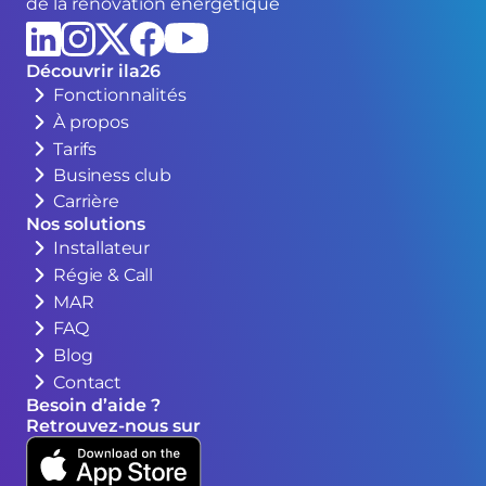
de la rénovation énergétique
Découvrir ila26
Fonctionnalités
À propos
Tarifs
Business club
Carrière
Nos solutions
Installateur
Régie & Call
MAR
FAQ
Blog
Contact
Besoin d’aide ?
Retrouvez-nous sur