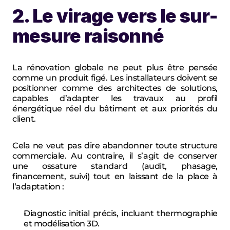
2. Le virage vers le sur-
mesure raisonné
La rénovation globale ne peut plus être pensée 
comme un produit figé. Les installateurs doivent se 
positionner comme des architectes de solutions, 
capables d’adapter les travaux au profil 
énergétique réel du bâtiment et aux priorités du 
client.
Cela ne veut pas dire abandonner toute structure 
commerciale. Au contraire, il s’agit de conserver 
une ossature standard (audit, phasage, 
financement, suivi) tout en laissant de la place à 
l’adaptation :
Diagnostic initial précis, incluant thermographie 
et modélisation 3D.