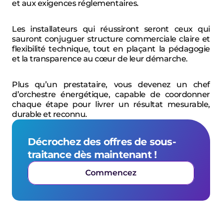
et aux exigences réglementaires.
Les installateurs qui réussiront seront ceux qui 
sauront conjuguer structure commerciale claire et 
flexibilité technique, tout en plaçant la pédagogie 
et la transparence au cœur de leur démarche.
Plus qu’un prestataire, vous devenez un chef 
d’orchestre énergétique, capable de coordonner 
chaque étape pour livrer un résultat mesurable, 
durable et reconnu.
Décrochez des offres de sous-
traitance dès maintenant !
Commencez