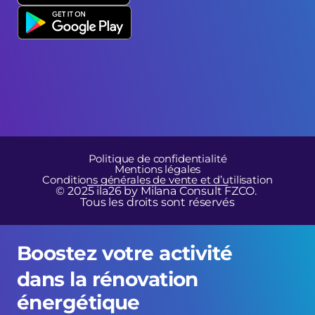
Politique de confidentialité
Mentions légales
Conditions générales de vente et d’utilisation
© 2025 ila26 by Milana Consult FZCO. 
Tous les droits sont réservés
Boostez votre activité 
dans la rénovation 
énergétique 