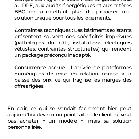
au DPE, aux audits énergétiques et aux critères 
BBC ne permettent plus de proposer une 
solution unique pour tous les logements.
Contraintes techniques : Les bâtiments existants 
présentent souvent des spécificités imprévues 
(pathologies du bâti, installations électriques 
vétustes, contraintes structurelles) qui rendent 
un package préconçu inadapté.
Concurrence accrue : L’arrivée de plateformes 
numériques de mise en relation pousse à la 
baisse des prix, ce qui fragilise les marges des 
offres figées.
En clair, ce qui se vendait facilement hier peut 
aujourd’hui devenir un point faible : le client ne veut 
pas acheter « un modèle », mais sa solution 
personnalisée.